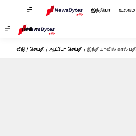
இந்தியா
உலகம்
Tamil
வீடு
/
செய்தி
/
ஆட்டோ செய்தி
/
இந்தியாவில் கால் பத