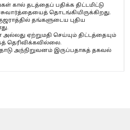
 கால் தடத்தைப் பதிக்க திட்டமிட்டு
்சுவார்த்தையைத் தொடங்கியிருக்கிறது.
 குஜராத்தில் தங்களுடைய புதிய
து.
அல்லது ஏற்றுமதி செய்யும் திட்டத்தையும்
் தெரிவிக்கவில்லை.
தோடு அந்நிறுவனம் இருப்பதாகத் தகவல்