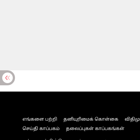
எங்களை பற்றி
தனியுரிமைக் கொள்கை
விதிம
செய்தி காப்பகம்
தலைப்புகள் காப்பகங்கள்