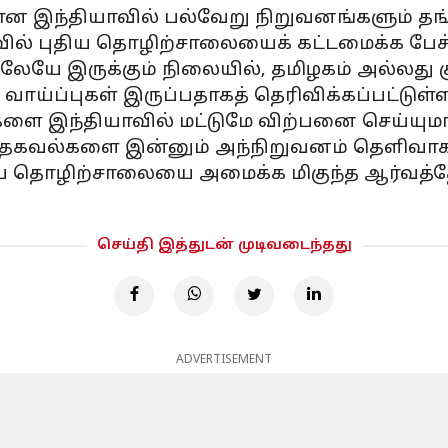
இந்தியாவில் பல்வேறு நிறுவனங்களும் தங்கள்
ாவில் புதிய தொழிற்சாலையைக் கட்டமைக்க பேச
திலேயே இருக்கும் நிலையில், தமிழகம் அல்லது
ப்புகள் இருப்பதாகத் தெரிவிக்கப்பட்டுள்ள
ர்களை இந்தியாவில் மட்டுமே விற்பனை செய்யுமா 
தகவல்களை இன்னும் அந்நிறுவனம் தெளிவாகத
ுதிய தொழிற்சாலையை அமைக்க மிகுந்த ஆர்வத்
செய்தி இத்துடன் முடிவடைந்தது
ADVERTISEMENT