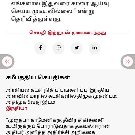
எங்களால் இதுவரை காரை ஆய்வு
செய்ய முடியவில்லை." என்று
தெரிவித்துள்ளது.
செய்தி இத்துடன் முடிவடைந்தது
சமீபத்திய செய்திகள்
அரசியல் கட்சி நிதிப் பங்களிப்பு: இந்திய
அளவில் மாநில கட்சிகளில் திமுக முதலிடம்;
அதிமுக 5வது இடம்
இந்தியா
"முஜ்தபா காமேனிக்கு தீவிர சிகிச்சை!"
உயிருக்குப் போராடுவதாக தகவல்; ஈரான்
அதிபர் அளித்த அதிர்ச்சி அறிக்கை