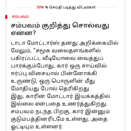
50%
% செய்தி படித்து விட்டீர்கள்
சம்பவம்
சம்பவம் குறித்து சொல்வது
என்ன?
டாடா மோட்டார்ஸ் தனது அறிக்கையில்
மேலும், "சமூக வலைதளங்களில்
பகிரப்பட்ட வீடியோவை வைத்துப்
பார்க்கும்போது, கார் ஒரு சாய்வில்
ஈர்ப்பு விசையால் பின்னோக்கி
உருண்டு, ஒரு பொருளின் மீது
மோதியது போல் தெரிகிறது.
இது, காரின் மோட்டார் இயக்கத்தில்
இல்லை என்பதை உணர்த்துகிறது.
சம்பவம் நடந்த பிறகு, கார் இன்னும்
குடும்பத்தினரிடமே உள்ளது, அதை
ஓட்டியும் உள்ளனர்.