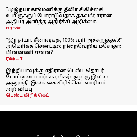
"முஜ்தபா காமேனிக்கு தீவிர சிகிச்சை!"
உயிருக்குப் போராடுவதாக தகவல்; ஈரான்
அதிபர் அளித்த அதிர்ச்சி அறிக்கை
ஈரான்
"இந்தியா, சீனாவுக்கு 100% வரி அச்சுறுத்தல்!"
அமெரிக்க செனட்டில் நிறைவேறிய மசோதா;
பின்னணி என்ன?
ரஷ்யா
இந்தியாவுக்கு எதிரான டெஸ்ட் தொடர்
போட்டியை பார்க்க ரசிகர்களுக்கு இலவச
அனுமதி: இலங்கை கிரிக்கெட் வாரியம்
அறிவிப்பு
டெஸ்ட் கிரிக்கெட்