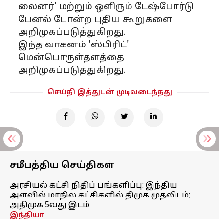
லைனர்' மற்றும் ஒளிரும் டேஷ்போர்டு
பேனல் போன்ற புதிய கூறுகளை
அறிமுகப்படுத்துகிறது.
இந்த வாகனம் 'ஸ்பிரிட்'
மென்பொருள்தளத்தை
அறிமுகப்படுத்துகிறது.
செய்தி இத்துடன் முடிவடைந்தது
சமீபத்திய செய்திகள்
அரசியல் கட்சி நிதிப் பங்களிப்பு: இந்திய
அளவில் மாநில கட்சிகளில் திமுக முதலிடம்;
அதிமுக 5வது இடம்
இந்தியா