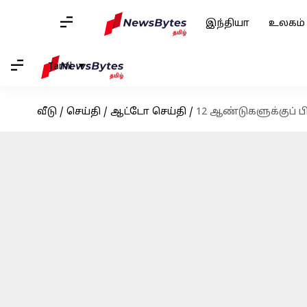
இந்தியா
உலகம்
Tamil
வீடு
/
செய்தி
/
ஆட்டோ செய்தி
/
12 ஆண்டுகளுக்குப் பி