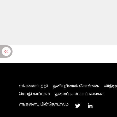
எங்களை பற்றி
தனியுரிமைக் கொள்கை
விதிம
செய்தி காப்பகம்
தலைப்புகள் காப்பகங்கள்
எங்களைப் பின்தொடரவும்