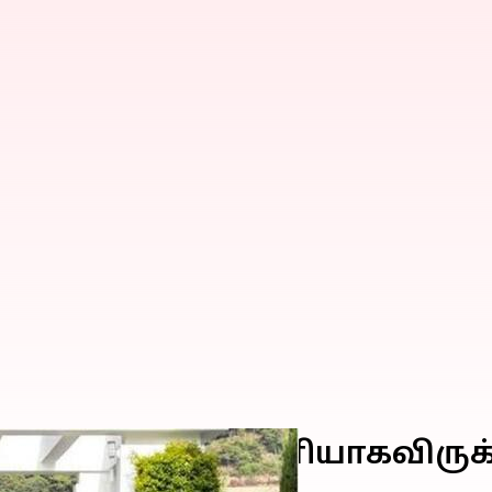
ந்தியாவில் வெளியாகவிருக்கு