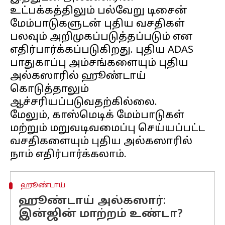
உட்பக்கத்திலும் பல்வேறு டிசைன்
மேம்பாடுகளுடன் புதிய வசதிகள்
பலவும் அறிமுகப்படுத்தப்படும் என
எதிர்பார்க்கப்படுகிறது. புதிய ADAS
பாதுகாப்பு அம்சங்களையும் புதிய
அல்கஸாரில் ஹூண்டாய்
கொடுத்தாலும்
ஆச்சரியப்படுவதற்கில்லை.
மேலும், காஸ்மெடிக் மேம்பாடுகள்
மற்றும் மறுவடிவமைப்பு செய்யப்பட்ட
வசதிகளையும் புதிய அல்கஸாரில்
ஹூண்டாய்
ஹூண்டாய் அல்கஸார்:
இன்ஜின் மாற்றம் உண்டா?