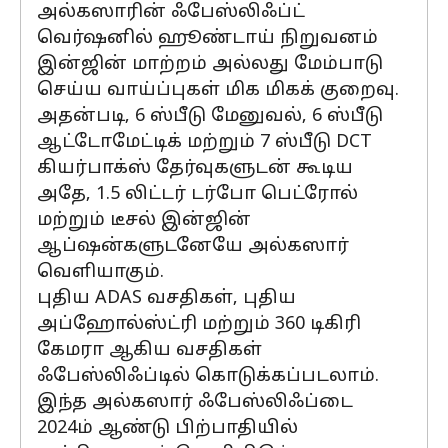
அல்கஸாரின் ஃபேஸ்லிஃப்ட்
வெர்ஷனில் ஹூண்டாய் நிறுவனம்
இன்ஜின் மாற்றம் அல்லது மேம்பாடு
செய்ய வாய்ப்புகள் மிக மிகக் குறைவு.
அதன்படி, 6 ஸ்பீடு மேனுவல், 6 ஸ்பீடு
ஆட்டோமேட்டிக் மற்றும் 7 ஸ்பீடு DCT
கியர்பாக்ஸ் தேர்வுகளுடன் கூடிய
அதே, 1.5 லிட்டர் டர்போ பெட்ரோல்
மற்றும் டீசல் இன்ஜின்
ஆப்ஷன்களுடனேயே அல்கஸார்
வெளியாகும்.
புதிய ADAS வசதிகள், புதிய
அப்ஹோல்ஸ்ட்ரி மற்றும் 360 டிகிரி
கேமரா ஆகிய வசதிகள்
ஃபேஸ்லிஃப்டில் கொடுக்கப்படலாம்.
இந்த அல்கஸார் ஃபேஸ்லிஃப்டை
2024ம் ஆண்டு பிற்பாதியில்