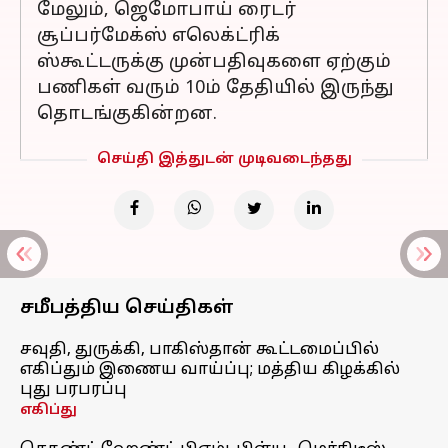
மேலும், ஜெமோபாய் ரைடர்
சூப்பர்மேக்ஸ் எலெக்ட்ரிக்
ஸ்கூட்டருக்கு முன்பதிவுகளை ஏற்கும்
பணிகள் வரும் 10ம் தேதியில் இருந்து
தொடங்குகின்றன.
செய்தி இத்துடன் முடிவடைந்தது
சமீபத்திய செய்திகள்
சவுதி, துருக்கி, பாகிஸ்தான் கூட்டமைப்பில்
எகிப்தும் இணைய வாய்ப்பு; மத்திய கிழக்கில்
புது பரபரப்பு
எகிப்து