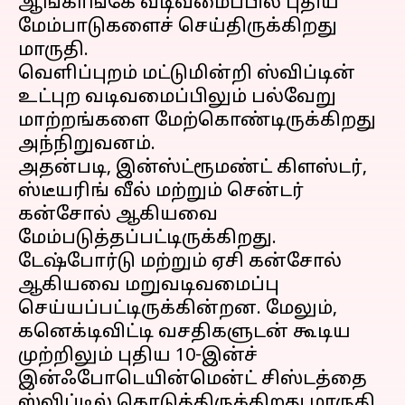
ஆங்காங்கே வடிவமைப்பில் புதிய
மேம்பாடுகளைச் செய்திருக்கிறது
மாருதி.
வெளிப்புறம் மட்டுமின்றி ஸ்விப்டின்
உட்புற வடிவமைப்பிலும் பல்வேறு
மாற்றங்களை மேற்கொண்டிருக்கிறது
அந்நிறுவனம்.
அதன்படி, இன்ஸ்ட்ரூமண்ட் கிளஸ்டர்,
ஸ்டீயரிங் வீல் மற்றும் சென்டர்
கன்சோல் ஆகியவை
மேம்படுத்தப்பட்டிருக்கிறது.
டேஷ்போர்டு மற்றும் ஏசி கன்சோல்
ஆகியவை மறுவடிவமைப்பு
செய்யப்பட்டிருக்கின்றன. மேலும்,
கனெக்டிவிட்டி வசதிகளுடன் கூடிய
முற்றிலும் புதிய 10-இன்ச்
இன்ஃபோடெயின்மென்ட் சிஸ்டத்தை