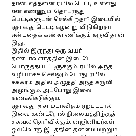
தான். எத்தனை ரயில் பெட்டி உள்ளது
என எண்ணும். தொடர்ந்து
பெட்டிகளுடன் செல்கிறதா? இடையில்
ஏதாவது பெட்டி கழன்று விடுகிறதா
என்பதைக் கண்காணிக்கும் கருவிதான்
இது.
இதில் இருந்து ஒரு வயர்
தண்டாவளாத்தின் இடையே
பொருத்தப்பட்டிருக்கும். ரயில் அந்த
வழியாகச் செல்லும் போது ரயில்
சக்கரம் அதில் அழுத்தி அந்த கருவி
அமுங்கும். அப்போது இவை
கணக்கெடுக்கும்.
ஏதாவது அசாம்பாவிதம் ஏற்பட்டால்
இவை கண்ட்ரோல் நிலையத்திற்குத்
தகவல் தெரிவிக்கும். ன்ஜினியர்கள்
ஒவ்வொரு இடத்தின் தன்மை மற்றும்