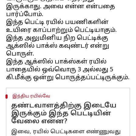
இருக்காது. அவை என்ன என்பதை
பார்ப்போம்.
இந்த பெட்டி ரயில் பயணிகளின்
உயிரை காப்பாற்றும் பெட்டியாகும்.
இந்த அலுமினிய நிற பெட்டிக்கு
ஆக்ஸில் பாக்ஸ் கவுண்டர் என்று
பொருள்.
இந்த ஆக்ஸில் பாக்ஸ்கள் ரயில்
பாதையில் ஒவ்வொரு 3 அல்லது 5
இந்திய ரயில்வே
தண்டவாளத்திற்கு இடையே
இருக்கும் இந்த பெட்டியின்
வேலை என்ன?
இவை, ரயில் பெட்டிகளை எண்ணுவது