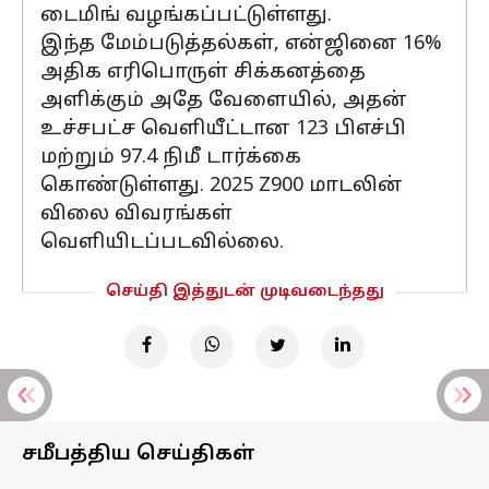
டைமிங் வழங்கப்பட்டுள்ளது.
இந்த மேம்படுத்தல்கள், என்ஜினை 16%
அதிக எரிபொருள் சிக்கனத்தை
அளிக்கும் அதே வேளையில், அதன்
உச்சபட்ச வெளியீட்டான 123 பிஎச்பி
மற்றும் 97.4 நிமீ டார்க்கை
கொண்டுள்ளது. 2025 Z900 மாடலின்
விலை விவரங்கள்
வெளியிடப்படவில்லை.
செய்தி இத்துடன் முடிவடைந்தது
சமீபத்திய செய்திகள்