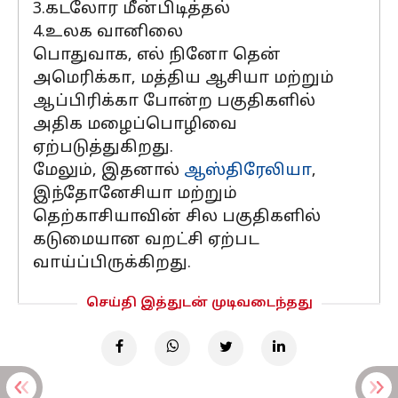
3.கடலோர மீன்பிடித்தல்
4.உலக வானிலை
பொதுவாக, எல் நினோ தென்
அமெரிக்கா, மத்திய ஆசியா மற்றும்
ஆப்பிரிக்கா போன்ற பகுதிகளில்
அதிக மழைப்பொழிவை
ஏற்படுத்துகிறது.
மேலும், இதனால்
ஆஸ்திரேலியா
,
இந்தோனேசியா மற்றும்
தெற்காசியாவின் சில பகுதிகளில்
கடுமையான வறட்சி ஏற்பட
வாய்ப்பிருக்கிறது.
செய்தி இத்துடன் முடிவடைந்தது