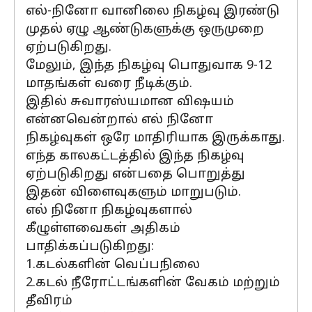
எல்-நினோ வானிலை நிகழ்வு இரண்டு
முதல் ஏழு ஆண்டுகளுக்கு ஒருமுறை
ஏற்படுகிறது.
மேலும், இந்த நிகழ்வு பொதுவாக 9-12
மாதங்கள் வரை நீடிக்கும்.
இதில் சுவாரஸ்யமான விஷயம்
என்னவென்றால் எல் நினோ
நிகழ்வுகள் ஒரே மாதிரியாக இருக்காது.
எந்த காலகட்டத்தில் இந்த நிகழ்வு
ஏற்படுகிறது என்பதை பொறுத்து
இதன் விளைவுகளும் மாறுபடும்.
எல் நினோ நிகழ்வுகளால்
கீழுள்ளவைகள் அதிகம்
பாதிக்கப்படுகிறது:
1.கடல்களின் வெப்பநிலை
2.கடல் நீரோட்டங்களின் வேகம் மற்றும்
தீவிரம்