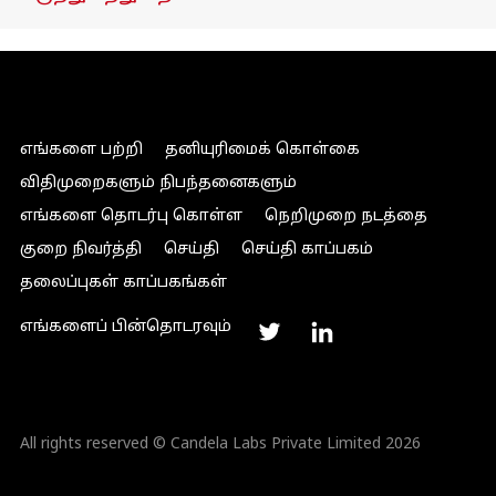
எங்களை பற்றி
தனியுரிமைக் கொள்கை
விதிமுறைகளும் நிபந்தனைகளும்
எங்களை தொடர்பு கொள்ள
நெறிமுறை நடத்தை
குறை நிவர்த்தி
செய்தி
செய்தி காப்பகம்
தலைப்புகள் காப்பகங்கள்
எங்களைப் பின்தொடரவும்
All rights reserved © Candela Labs Private Limited 2026