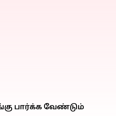
ங்கு பார்க்க வேண்டும்