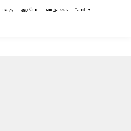
ோக்கு
ஆட்டோ
வாழ்க்கை
Tamil