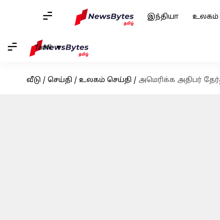
இந்தியா
உலகம்
Tamil
வீடு
/
செய்தி
/
உலகம் செய்தி
/
அமெரிக்க அதிபர் தேர்த