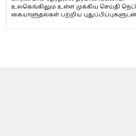
உலகெங்கிலும் உள்ள முக்கிய செய்தி நெட
கையாளுதல்கள் பற்றிய புதுப்பிப்புகளுடன