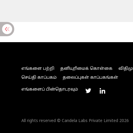
எங்களை பற்றி
தனியுரிமைக் கொள்கை
விதிம
செய்தி காப்பகம்
தலைப்புகள் காப்பகங்கள்
எங்களைப் பின்தொடரவும்
All rights reserved © Candela Labs Private Limited 2026