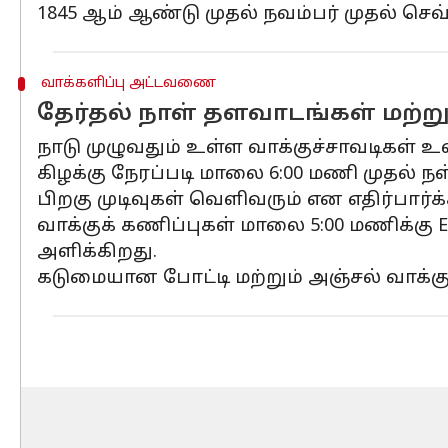
1845 ஆம் ஆண்டு முதல் நவம்பர் முதல் செ
வாக்களிப்பு அட்டவணை
தேர்தல் நாள் தளவாடங்கள் மற்றும்
நாடு முழுவதும் உள்ள வாக்குச்சாவடிகள் உள
கிழக்கு நேரப்படி மாலை 6:00 மணி முதல் நள
பிறகு முடிவுகள் வெளிவரும் என எதிர்பார்க்
வாக்குக் கணிப்புகள் மாலை 5:00 மணிக்கு
அளிக்கிறது.
கடுமையான போட்டி மற்றும் அஞ்சல் வாக்குச்