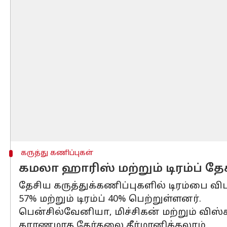
கருத்து கணிப்புகள்
கமலா ஹாரிஸ் மற்றும் டிரம்ப் தே
தேசிய கருத்துக்கணிப்புகளில் டிரம்பை வ
57% மற்றும் டிரம்ப் 40% பெற்றுள்ளனர்.
பென்சில்வேனியா, மிச்சிகன் மற்றும் விஸ
காரணமாக தேர்தலை தீர்மானிக்கலாம்.