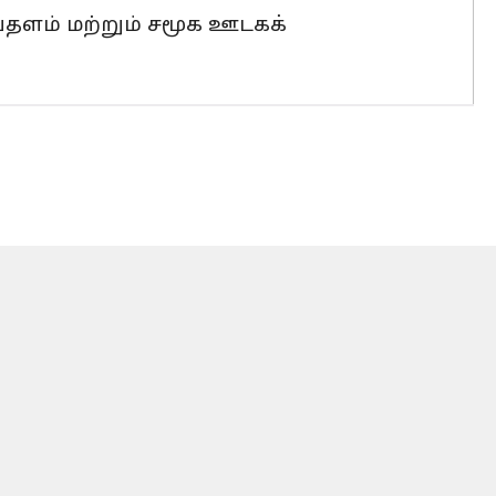
தளம் மற்றும் சமூக ஊடகக்