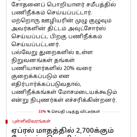
சோதனைப் பொறியாளர் சமீபத்தில்
பணிநீக்கம் செய்யப்பட்டார்.
மற்றொரு ஊழியரின் முழு குழுவும்
அவர்களின் திட்டம் அவுட்சோர்ஸ்
செய்யப்பட்ட பிறகு பணிநீக்கம்
செய்யப்பட்டனர்.
பல்வேறு துறைகளில் உள்ள
நிறுவனங்கள் தங்கள்
பணியாளர்களில் 20% வரை
குறைக்கப்படும் என
எதிர்பார்க்கப்படுவதால்,
பணிநீக்கங்கள் மோசமடையக்கூடும்
என்று நிபுணர்கள் எச்சரிக்கின்றனர்.
33%
% செய்தி படித்து விட்டீர்கள்
புள்ளிவிவரங்கள்
ஏப்ரல் மாதத்தில் 2,700க்கும்