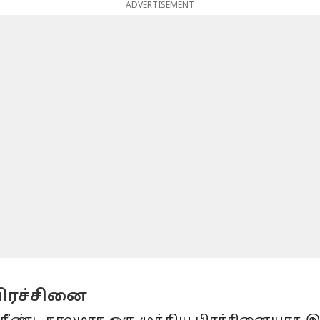
ADVERTISEMENT
 பிரச்சினை