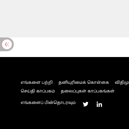
எங்களை பற்றி
தனியுரிமைக் கொள்கை
விதிம
செய்தி காப்பகம்
தலைப்புகள் காப்பகங்கள்
எங்களைப் பின்தொடரவும்