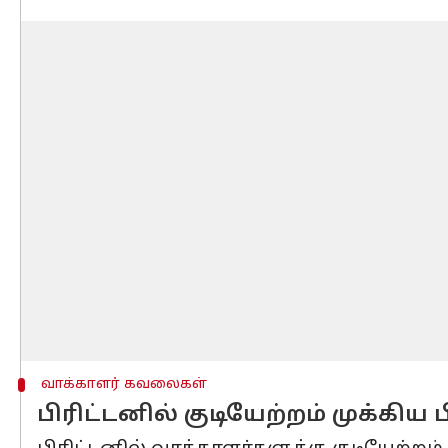
வாக்காளர் கவலைகள்
பிரிட்டனில் குடியேற்றம் முக்கிய