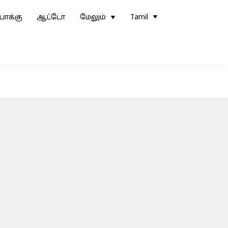
ோக்கு
ஆட்டோ
மேலும்
Tamil