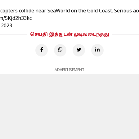
icopters collide near SeaWorld on the Gold Coast. Serious ac
com/5Kjd2h33kc
, 2023
செய்தி இத்துடன் முடிவடைந்தது
ADVERTISEMENT