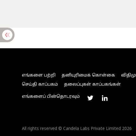
எங்களை பற்றி
தனியுரிமைக் கொள்கை
விதிம
செய்தி காப்பகம்
தலைப்புகள் காப்பகங்கள்
எங்களைப் பின்தொடரவும்
All rights reserved © Candela Labs Private Limited 2026