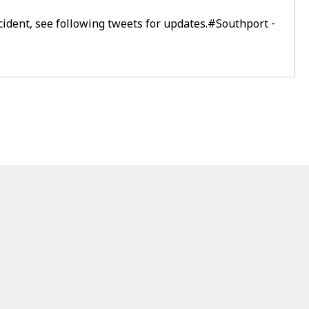
cident, see following tweets for updates.
#Southport
-