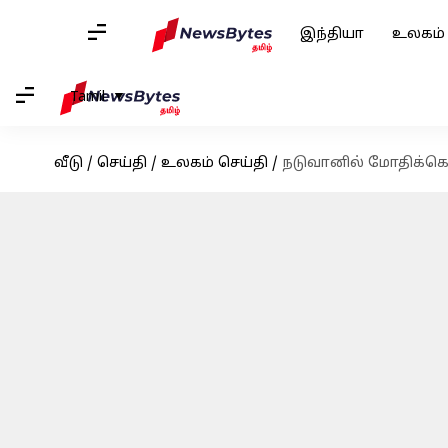
இந்தியா
உலகம்
Tamil
வீடு
/
செய்தி
/
உலகம் செய்தி
/
நடுவானில் மோதிக்கொ