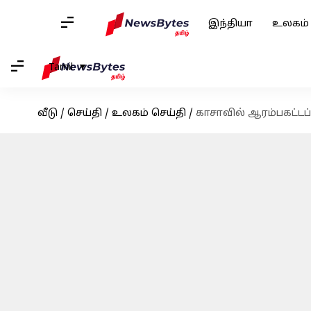
இந்தியா
உலகம்
Tamil
வீடு
/
செய்தி
/
உலகம் செய்தி
/
காசாவில் ஆரம்பகட்டப