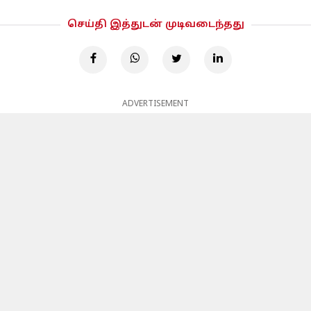
செய்தி இத்துடன் முடிவடைந்தது
ADVERTISEMENT