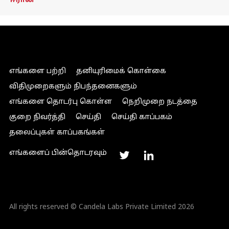
ஈரான்
எங்களை பற்றி
தனியுரிமைக் கொள்கை
விதிமுறைகளும் நிபந்தனைகளும்
எங்களை தொடர்பு கொள்ள
நெறிமுறை நடத்தை
குறை நிவர்த்தி
செய்தி
செய்தி காப்பகம்
தலைப்புகள் காப்பகங்கள்
எங்களைப் பின்தொடரவும்
All rights reserved © Candela Labs Private Limited 2026