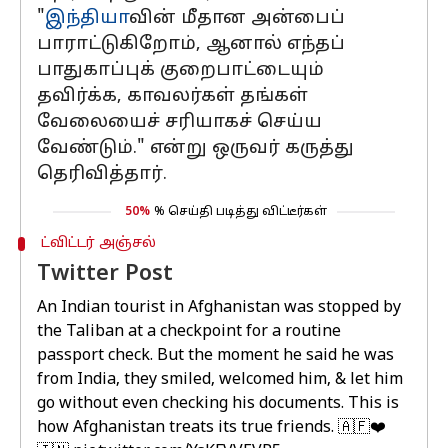
"
இந்தியா
வின் மீதான அன்பைப்
பாராட்டுகிறோம், ஆனால் எந்தப்
பாதுகாப்புக் குறைபாட்டையும்
தவிர்க்க, காவலர்கள் தங்கள்
வேலையைச் சரியாகச் செய்ய
வேண்டும்." என்று ஒருவர் கருத்து
தெரிவித்தார்.
50%
% செய்தி படித்து விட்டீர்கள்
ட்விட்டர் அஞ்சல்
Twitter Post
An Indian tourist in Afghanistan was stopped by
the Taliban at a checkpoint for a routine
passport check. But the moment he said he was
from India, they smiled, welcomed him, & let him
go without even checking his documents. This is
how Afghanistan treats its true friends. 🇦🇫❤️