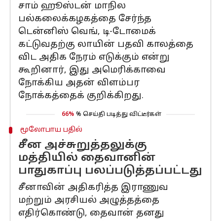
சாம் ஹூஸ்டன் மாநில
பல்கலைக்கழகத்தை சேர்ந்த
டென்னிஸ் வெங், டி-டோமைக்
கட்டுவதற்கு லாயின் பதவி காலத்தை
விட அதிக நேரம் எடுக்கும் என்று
கூறினார், இது அமெரிக்காவை
நோக்கிய அதன் விளம்பர
நோக்கத்தைக் குறிக்கிறது.
66%
% செய்தி படித்து விட்டீர்கள்
மூலோபாய பதில்
சீன அச்சுறுத்தலுக்கு
மத்தியில் தைவானின்
பாதுகாப்பு பலப்படுத்தப்பட்டது
சீனாவின் அதிகரித்த இராணுவ
மற்றும் அரசியல் அழுத்தத்தை
எதிர்கொண்டு, தைவான் தனது