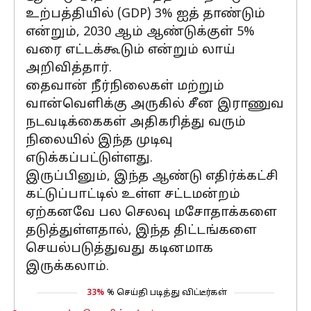
உற்பத்தியில் (GDP) 3% ஐத் தாண்டும்
என்றும், 2030 ஆம் ஆண்டுக்குள் 5%
வரை எட்டக்கூடும் என்றும் லாய்
அறிவித்தார்.
தைவான் நீர்நிலைகள் மற்றும்
வான்வெளிக்கு அருகில் சீன இராணுவ
நடவடிக்கைகள் அதிகரித்து வரும்
நிலையில் இந்த முடிவு
எடுக்கப்பட்டுள்ளது.
இருப்பினும், இந்த ஆண்டு எதிர்க்கட்சி
கட்டுப்பாட்டில் உள்ள சட்டமன்றம்
ஏற்கனவே பல செலவு மசோதாக்களை
தடுத்துள்ளதால், இந்த திட்டங்களை
செயல்படுத்துவது கடினமாக
இருக்கலாம்.
33%
% செய்தி படித்து விட்டீர்கள்