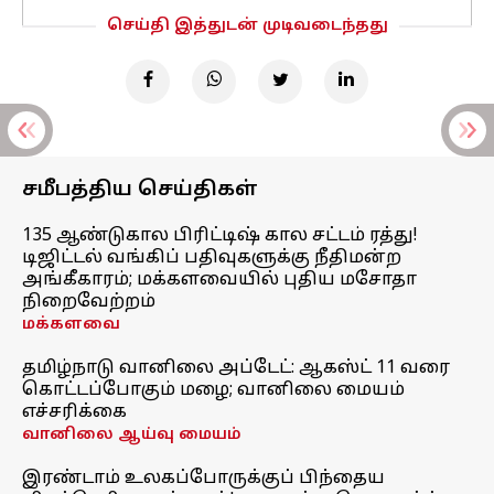
செய்தி இத்துடன் முடிவடைந்தது
சமீபத்திய செய்திகள்
135 ஆண்டுகால பிரிட்டிஷ் கால சட்டம் ரத்து!
டிஜிட்டல் வங்கிப் பதிவுகளுக்கு நீதிமன்ற
அங்கீகாரம்; மக்களவையில் புதிய மசோதா
நிறைவேற்றம்
மக்களவை
தமிழ்நாடு வானிலை அப்டேட்: ஆகஸ்ட் 11 வரை
கொட்டப்போகும் மழை; வானிலை மையம்
எச்சரிக்கை
வானிலை ஆய்வு மையம்
இரண்டாம் உலகப்போருக்குப் பிந்தைய