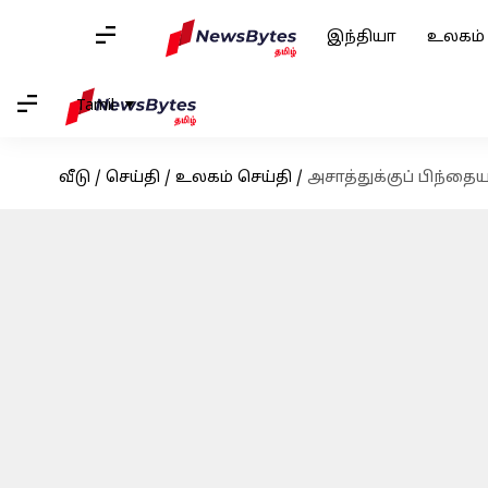
இந்தியா
உலகம்
Tamil
வீடு
/
செய்தி
/
உலகம் செய்தி
/
அசாத்துக்குப் பிந்த