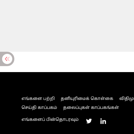
எங்களை பற்றி
தனியுரிமைக் கொள்கை
விதிம
செய்தி காப்பகம்
தலைப்புகள் காப்பகங்கள்
எங்களைப் பின்தொடரவும்