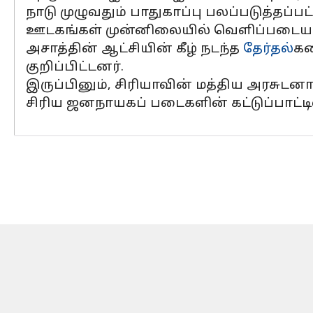
நாடு முழுவதும் பாதுகாப்பு பலப்படுத்தப்பட
ஊடகங்கள் முன்னிலையில் வெளிப்படையா
அசாத்தின் ஆட்சியின் கீழ் நடந்த
தேர்தல்
கள
குறிப்பிட்டனர்.
இருப்பினும், சிரியாவின் மத்திய அரச
சிரிய ஜனநாயகப் படைகளின் கட்டுப்பாட்