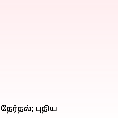
தேர்தல்; புதிய