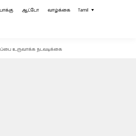
ோக்கு
ஆட்டோ
வாழ்க்கை
Tamil
மைப்பை உருவாக்க நடவடிக்கை