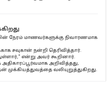
்கிறது
யின் நேரம் மாணவர்களுக்கு நிவாரணமாக
காக சவுகான் நன்றி தெரிவித்தார்.
ள்ளார்," என்று அவர் கூறினார்.
 அதிகாரப்பூர்வமாக அறிவித்தது,
் முக்கியத்துவத்தை வலியுறுத்துகிறது.