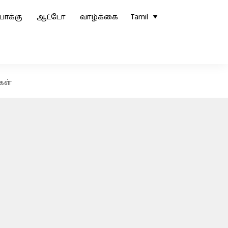
ோக்கு
ஆட்டோ
வாழ்க்கை
Tamil
கள்