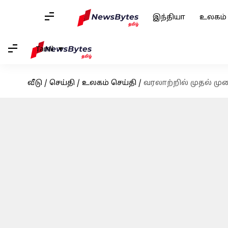
இந்தியா
உலகம்
Tamil
வீடு
/
செய்தி
/
உலகம் செய்தி
/
வரலாற்றில் முதல் மு