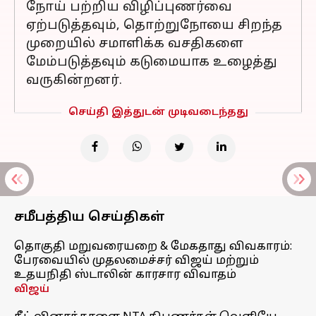
நோய் பற்றிய விழிப்புணர்வை
ஏற்படுத்தவும், தொற்றுநோயை சிறந்த
முறையில் சமாளிக்க வசதிகளை
மேம்படுத்தவும் கடுமையாக உழைத்து
வருகின்றனர்.
செய்தி இத்துடன் முடிவடைந்தது
சமீபத்திய செய்திகள்
தொகுதி மறுவரையறை & மேகதாது விவகாரம்:
பேரவையில் முதலமைச்சர் விஜய் மற்றும்
உதயநிதி ஸ்டாலின் காரசார விவாதம்
விஜய்