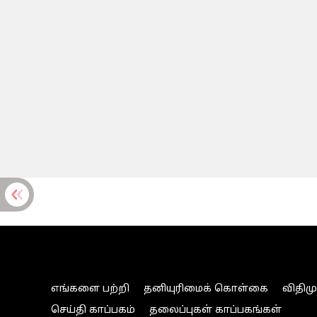
எங்களை பற்றி
தனியுரிமைக் கொள்கை
விதிம
செய்தி காப்பகம்
தலைப்புகள் காப்பகங்கள்