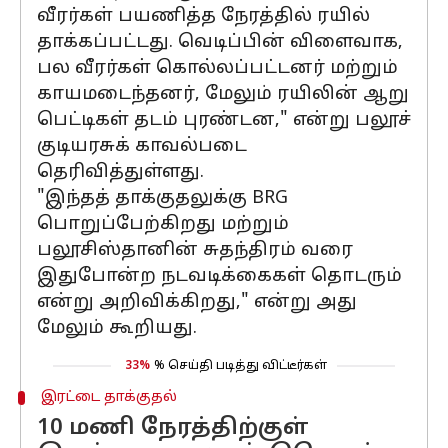
வீரர்கள் பயணித்த நேரத்தில் ரயில்
தாக்கப்பட்டது. வெடிப்பின் விளைவாக,
பல வீரர்கள் கொல்லப்பட்டனர் மற்றும்
காயமடைந்தனர், மேலும் ரயிலின் ஆறு
பெட்டிகள் தடம் புரண்டன," என்று பலூச்
குடியரசுக் காவல்படை
தெரிவித்துள்ளது.
"இந்தத் தாக்குதலுக்கு BRG
பொறுப்பேற்கிறது மற்றும்
பலூசிஸ்தானின் சுதந்திரம் வரை
இதுபோன்ற நடவடிக்கைகள் தொடரும்
என்று அறிவிக்கிறது," என்று அது
மேலும் கூறியது.
33%
% செய்தி படித்து விட்டீர்கள்
இரட்டை தாக்குதல்
10 மணி நேரத்திற்குள்