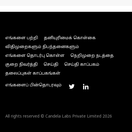
எங்களை பற்றி
தனியுரிமைக் கொள்கை
விதிமுறைகளும் நிபந்தனைகளும்
எங்களை தொடர்பு கொள்ள
நெறிமுறை நடத்தை
குறை நிவர்த்தி
செய்தி
செய்தி காப்பகம்
தலைப்புகள் காப்பகங்கள்
எங்களைப் பின்தொடரவும்
All rights reserved © Candela Labs Private Limited 2026