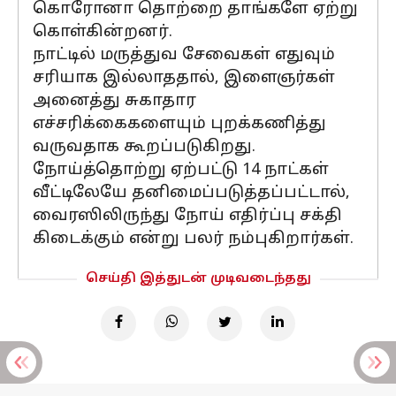
கொரோனா தொற்றை தாங்களே ஏற்று
கொள்கின்றனர்.
நாட்டில் மருத்துவ சேவைகள் எதுவும்
சரியாக இல்லாததால், இளைஞர்கள்
அனைத்து சுகாதார
எச்சரிக்கைகளையும் புறக்கணித்து
வருவதாக கூறப்படுகிறது.
நோய்த்தொற்று ஏற்பட்டு 14 நாட்கள்
வீட்டிலேயே தனிமைப்படுத்தப்பட்டால்,
வைரஸிலிருந்து நோய் எதிர்ப்பு சக்தி
கிடைக்கும் என்று பலர் நம்புகிறார்கள்.
செய்தி இத்துடன் முடிவடைந்தது