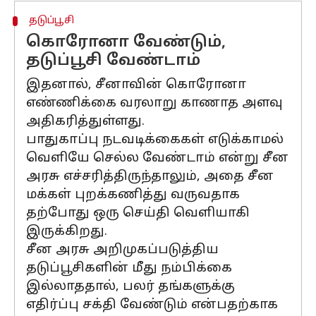
தடுப்பூசி
கொரோனா வேண்டும்,
தடுப்பூசி வேண்டாம்
இதனால், சீனாவின் கொரோனா
எண்ணிக்கை வரலாறு காணாத அளவு
அதிகரித்துள்ளது.
பாதுகாப்பு நடவடிக்கைகள் எடுக்காமல்
வெளியே செல்ல வேண்டாம் என்று சீன
அரசு எச்சரித்திருந்தாலும், அதை சீன
மக்கள் புறக்கணித்து வருவதாக
தற்போது ஒரு செய்தி வெளியாகி
இருக்கிறது.
சீன அரசு அறிமுகப்படுத்திய
தடுப்பூசிகளின் மீது நம்பிக்கை
இல்லாததால், பலர் தங்களுக்கு
எதிர்ப்பு சக்தி வேண்டும் என்பதற்காக