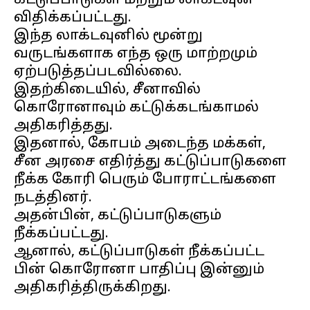
கட்டுப்பாடுகள் மற்றும் லாக்டவுன்
விதிக்கப்பட்டது.
இந்த லாக்டவுனில் மூன்று
வருடங்களாக எந்த ஒரு மாற்றமும்
ஏற்படுத்தப்படவில்லை.
இதற்கிடையில், சீனாவில்
கொரோனாவும் கட்டுக்கடங்காமல்
அதிகரித்தது.
இதனால், கோபம் அடைந்த மக்கள்,
சீன அரசை எதிர்த்து கட்டுப்பாடுகளை
நீக்க கோரி பெரும் போராட்டங்களை
நடத்தினர்.
அதன்பின், கட்டுப்பாடுகளும்
நீக்கப்பட்டது.
ஆனால், கட்டுப்பாடுகள் நீக்கப்பட்ட
பின் கொரோனா பாதிப்பு இன்னும்