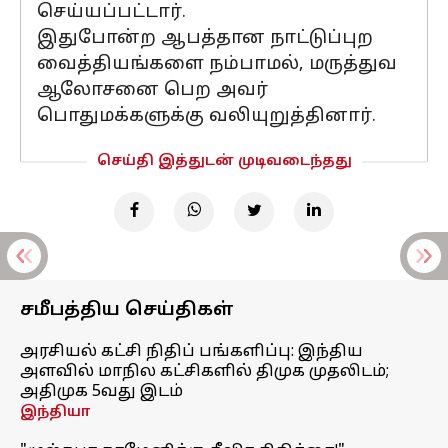
செய்யப்பட்டார்.
இதுபோன்ற ஆபத்தான நாட்டுப்புற
வைத்தியங்களை நம்பாமல், மருத்துவ
ஆலோசனை பெற அவர்
பொதுமக்களுக்கு வலியுறுத்தினார்.
செய்தி இத்துடன் முடிவடைந்தது
சமீபத்திய செய்திகள்
அரசியல் கட்சி நிதிப் பங்களிப்பு: இந்திய
அளவில் மாநில கட்சிகளில் திமுக முதலிடம்;
அதிமுக 5வது இடம்
இந்தியா