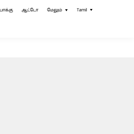
ோக்கு
ஆட்டோ
மேலும்
Tamil