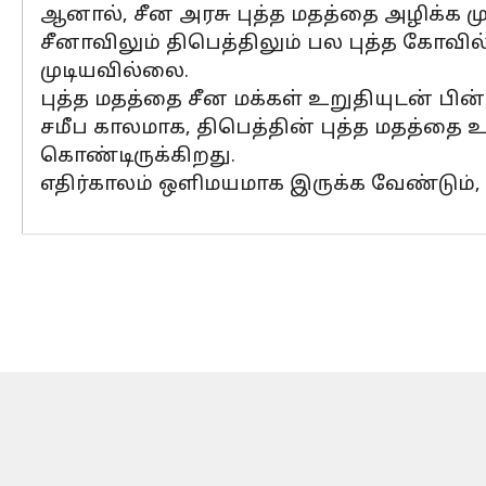
ஆனால், சீன அரசு புத்த மதத்தை அழிக்க மு
சீனாவிலும் திபெத்திலும் பல புத்த கோவி
முடியவில்லை.
புத்த மதத்தை சீன மக்கள் உறுதியுடன் பின்
சமீப காலமாக, திபெத்தின் புத்த மதத்தை உல
கொண்டிருக்கிறது.
எதிர்காலம் ஒளிமயமாக இருக்க வேண்டும், எ