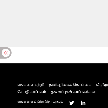
எங்களை பற்றி
தனியுரிமைக் கொள்கை
விதிம
செய்தி காப்பகம்
தலைப்புகள் காப்பகங்கள்
எங்களைப் பின்தொடரவும்