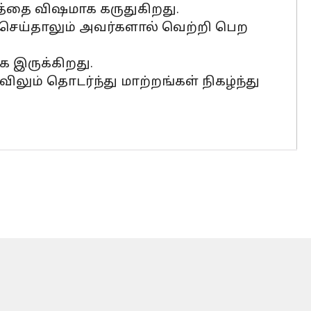
மதத்தை விஷமாக கருதுகிறது.
ன செய்தாலும் அவர்களால் வெற்றி பெற
க இருக்கிறது.
ிலும் தொடர்ந்து மாற்றங்கள் நிகழ்ந்து