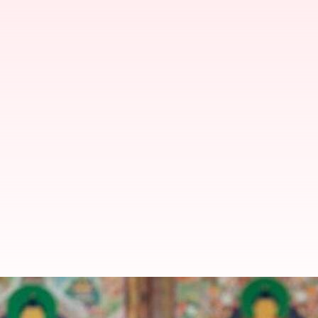
புத்த மதத்தை அழிக்க சீனா 