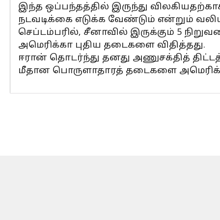
இந்த ஒப்பந்தத்தில் இருந்து விலகியதற்கா
நடவடிக்கை எடுக்க வேண்டும் என்றும் வலிய
செப்டம்பரில், சீனாவில் இருக்கும் 5 நிற
அமெரிக்கா புதிய தடைகளை விதித்தது.
ஈரான் தொடர்ந்து தனது அணுசக்தித் திட்
மீதான பொருளாதாரத் தடைகளை அமெரிக்கா ந