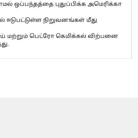
மல் ஒப்பந்தத்தை புதுப்பிக்க அமெரிக்கா
் ஈடுபட்டுள்ள நிறுவனங்கள் மீது
் மற்றும் பெட்ரோ கெமிக்கல் விற்பனை
து.