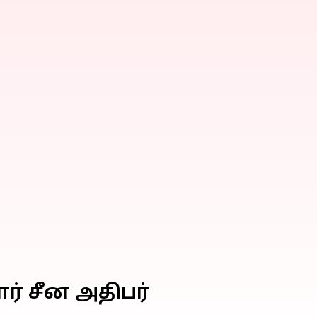
ர் சீன அதிபர்