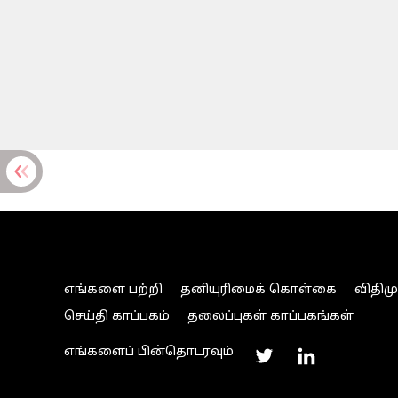
எங்களை பற்றி
தனியுரிமைக் கொள்கை
விதிம
செய்தி காப்பகம்
தலைப்புகள் காப்பகங்கள்
எங்களைப் பின்தொடரவும்