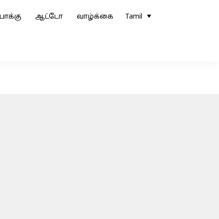
ோக்கு
ஆட்டோ
வாழ்க்கை
Tamil