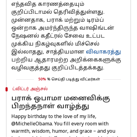
எந்தவித காரணத்தையும்
குறிப்பிடாமல் தெரிவித்துள்ளது.
முன்னதாக, பராக் மற்றும் டிரம்ப்
ஒன்றாக அமர்ந்திருந்த வாஷிங்டன்
நேஷனல் கதீட்ரல் சேவை உட்பட
முக்கிய நிகழ்வுகளில் மிச்செல்
இல்லாதது, சாத்தியமான
விவாகரத்து
பற்றிய ஆதாரமற்ற அறிக்கைகளுக்கு
வழிவகுத்தது குறிப்பிடத்தக்கது.
50%
% செய்தி படித்து விட்டீர்கள்
ட்விட்டர் அஞ்சல்
பராக் ஒபாமா மனைவிக்கு
பிறந்தநாள் வாழ்த்து
Happy birthday to the love of my life,
@MichelleObama
. You fill every room with
warmth, wisdom, humor, and grace – and you