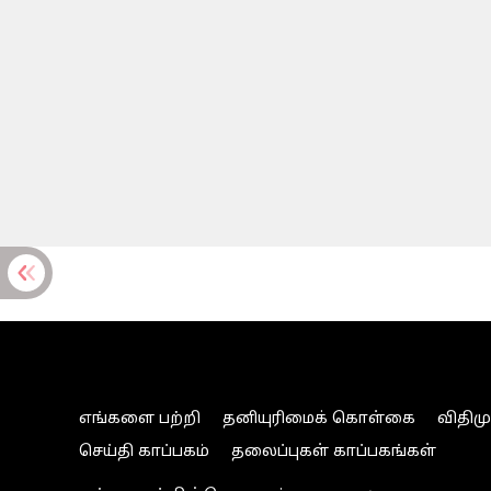
எங்களை பற்றி
தனியுரிமைக் கொள்கை
விதிம
செய்தி காப்பகம்
தலைப்புகள் காப்பகங்கள்