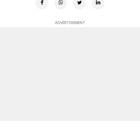
ADVERTISEMENT