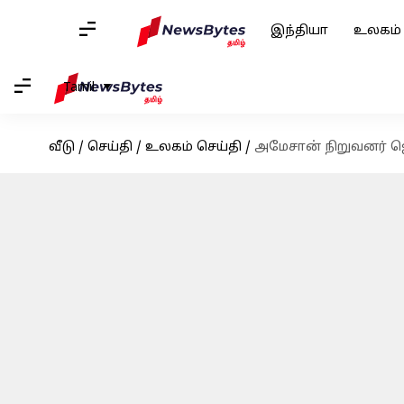
இந்தியா
உலகம்
Tamil
வீடு
/
செய்தி
/
உலகம் செய்தி
/
அமேசான் நிறுவனர் ஜெ