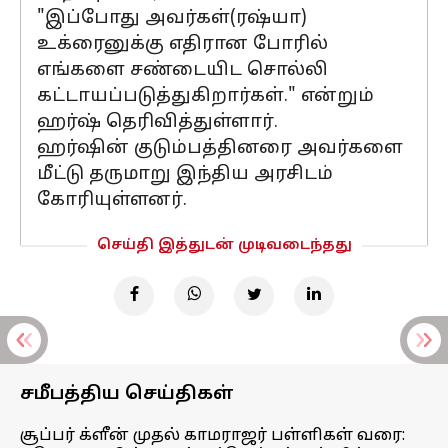
"இப்போது அவர்கள்(ரஷ்யா)
உக்ரைனுக்கு எதிரான போரில்
எங்களை சண்டையிட சொல்லி
கட்டாயப்படுத்துகிறார்கள்." என்றும்
ஹர்ஷ் தெரிவித்துள்ளார்.
ஹர்ஷின் குடும்பத்தினரை அவர்களை
மீட்டு தருமாறு இந்திய அரசிடம்
கோரியுள்ளனர்.
செய்தி இத்துடன் முடிவடைந்தது
சமீபத்திய செய்திகள்
சூப்பர் க்ளீன் முதல் காமராஜர் பள்ளிகள் வரை: