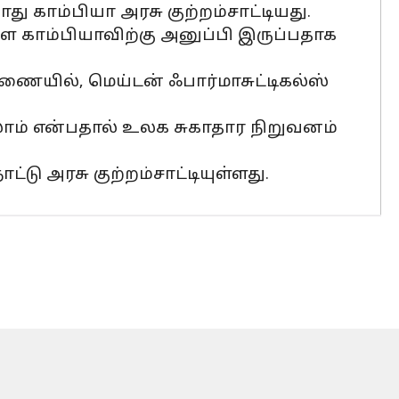
ு காம்பியா அரசு குற்றம்சாட்டியது.
ளை காம்பியாவிற்கு அனுப்பி இருப்பதாக
ரணையில், மெய்டன் ஃபார்மாசுட்டிகல்ஸ்
்கலாம் என்பதால் உலக சுகாதார நிறுவனம்
டு அரசு குற்றம்சாட்டியுள்ளது.