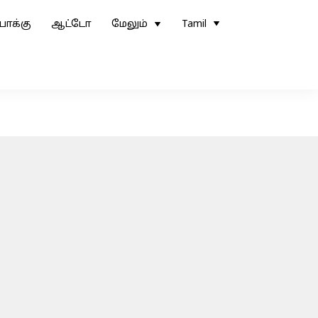
ோக்கு
ஆட்டோ
மேலும்
Tamil