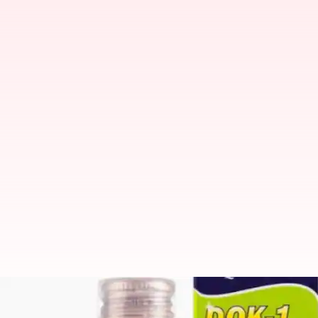
இந்திய இருமல் மருந்தால் 