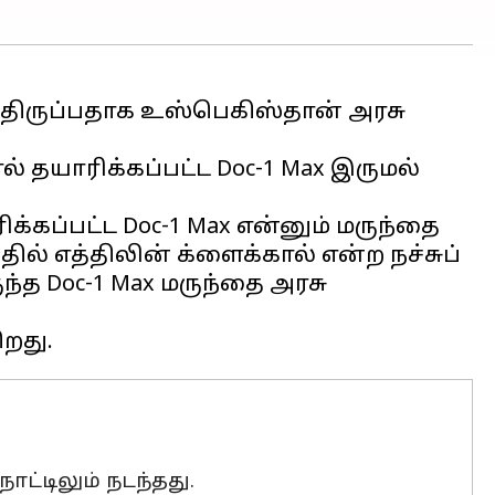
ழந்திருப்பதாக உஸ்பெகிஸ்தான் அரசு
 தயாரிக்கப்பட்ட Doc-1 Max இருமல்
்கப்பட்ட Doc-1 Max என்னும் மருந்தை
ல் எத்திலின் க்ளைக்கால் என்ற நச்சுப்
ந்த Doc-1 Max மருந்தை அரசு
ட்டிலும் நடந்தது.