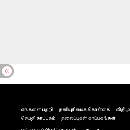
எங்களை பற்றி
தனியுரிமைக் கொள்கை
விதிம
செய்தி காப்பகம்
தலைப்புகள் காப்பகங்கள்