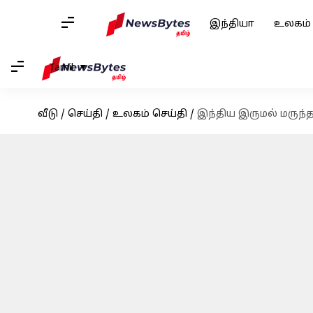
இந்தியா
உலகம்
Tamil
வீடு
/
செய்தி
/
உலகம் செய்தி
/
இந்திய இருமல் மருந்