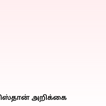
கிஸ்தான் அறிக்கை