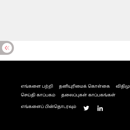
எங்களை பற்றி
தனியுரிமைக் கொள்கை
விதிம
செய்தி காப்பகம்
தலைப்புகள் காப்பகங்கள்
எங்களைப் பின்தொடரவும்