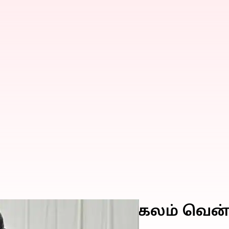
் சுடுதலில் வெண்கலம் வென்