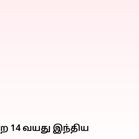
ற 14 வயது இந்திய