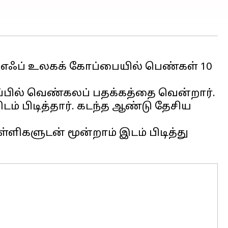
்எஃப் உலகக் கோப்பையில் பெண்கள் 10
்பில் வெண்கலப் பதக்கத்தை வென்றார்.
் பிடித்தார். கடந்த ஆண்டு தேசிய
ளிகளுடன் மூன்றாம் இடம் பிடித்து