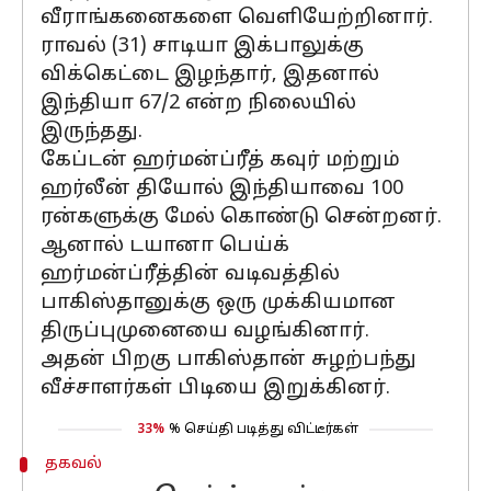
வீராங்கனைகளை வெளியேற்றினார்.
ராவல் (31) சாடியா இக்பாலுக்கு
விக்கெட்டை இழந்தார், இதனால்
இந்தியா 67/2 என்ற நிலையில்
இருந்தது.
கேப்டன் ஹர்மன்ப்ரீத் கவுர் மற்றும்
ஹர்லீன் தியோல் இந்தியாவை 100
ரன்களுக்கு மேல் கொண்டு சென்றனர்.
ஆனால் டயானா பெய்க்
ஹர்மன்ப்ரீத்தின் வடிவத்தில்
பாகிஸ்தானுக்கு ஒரு முக்கியமான
திருப்புமுனையை வழங்கினார்.
அதன் பிறகு பாகிஸ்தான் சுழற்பந்து
வீச்சாளர்கள் பிடியை இறுக்கினர்.
33%
% செய்தி படித்து விட்டீர்கள்
தகவல்