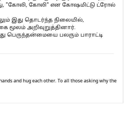
ு, "கோலி, கோலி" என கோஷமிட்டு ட்ரோல்
ும் இது தொடர்ந்த நிலையில்,
 மூலம் அறிவுறுத்தினார்.
 பெருந்தன்மையை பலரும் பாராட்டி
 hands and hug each other. To all those asking why the