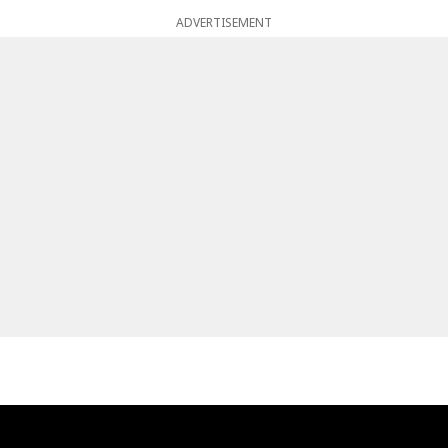
ADVERTISEMENT