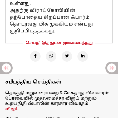
உள்ளது.
அதற்கு விராட் கோலியின்
தற்போதைய சிறப்பான ஃபார்ம்
தொடர்வது மிக முக்கியம் என்பது
குறிப்பிடத்தக்கது.
செய்தி இத்துடன் முடிவடைந்தது
சமீபத்திய செய்திகள்
தொகுதி மறுவரையறை & மேகதாது விவகாரம்:
பேரவையில் முதலமைச்சர் விஜய் மற்றும்
உதயநிதி ஸ்டாலின் காரசார விவாதம்
விஜய்