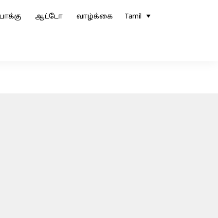
ோக்கு
ஆட்டோ
வாழ்க்கை
Tamil