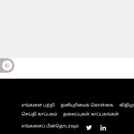
எங்களை பற்றி
தனியுரிமைக் கொள்கை
விதிம
செய்தி காப்பகம்
தலைப்புகள் காப்பகங்கள்
எங்களைப் பின்தொடரவும்