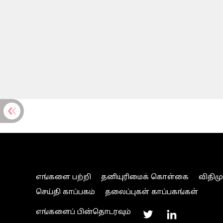
எங்களை பற்றி
தனியுரிமைக் கொள்கை
விதிம
செய்தி காப்பகம்
தலைப்புகள் காப்பகங்கள்
எங்களைப் பின்தொடரவும்