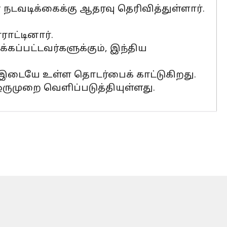
் நடவடிக்கைக்கு ஆதரவு தெரிவித்துள்ளார்.
ராட்டினார்.
்கப்பட்டவர்களுக்கும், இந்திய
ம் இடையே உள்ள தொடர்பைக் காட்டுகிறது.
ருமுறை வெளிப்படுத்தியுள்ளது.