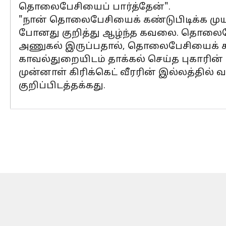
தொலைபேசியைப் பார்த்தேன்".
"நான் தொலைபேசியைக் கண்டுபிடிக்க மு
போனது குறித்து ஆழ்ந்த கவலை. தொலைபேச
அணுகல் இருப்பதால், தொலைபேசியைக் கண்
காவல்துறையிடம் தாக்கல் செய்த புகாரி
முன்னாள் கிரிக்கெட் வீரரின் இல்லத்தில்
குறிப்பிடத்தக்கது.