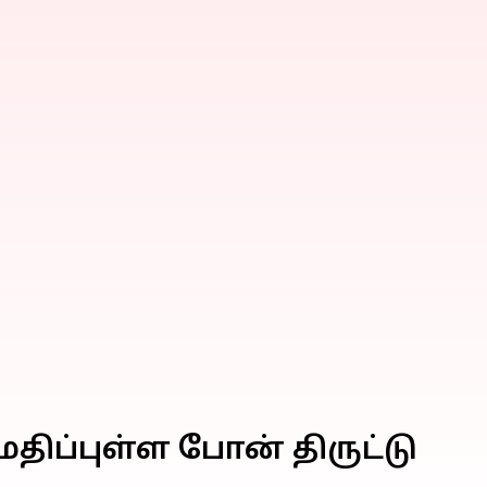
 மதிப்புள்ள போன் திருட்டு