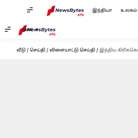
இந்தியா
உலகம்
Tamil
வீடு
/
செய்தி
/
விளையாட்டு செய்தி
/
இந்திய கிரிக்கெட்