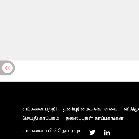
எங்களை பற்றி
தனியுரிமைக் கொள்கை
விதிம
செய்தி காப்பகம்
தலைப்புகள் காப்பகங்கள்
எங்களைப் பின்தொடரவும்