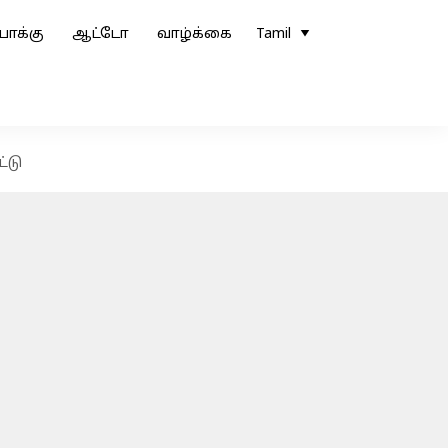
ோக்கு
ஆட்டோ
வாழ்க்கை
Tamil
்டு