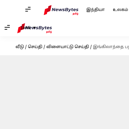
இந்தியா
உலகம்
Tamil
வீடு
/
செய்தி
/
விளையாட்டு செய்தி
/
இங்கிலாந்தை பந்