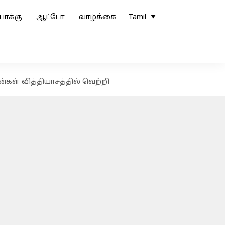
ோக்கு
ஆட்டோ
வாழ்க்கை
Tamil
ன்கள் வித்தியாசத்தில் வெற்றி