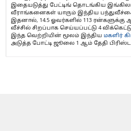
இதையடுத்து பேட்டிங் தொடங்கிய இங்கிலாந
வீராங்கனைகள் யாரும் இந்திய பந்துவீச்சை 
இதனால், 14.5 ஓவர்களில் 113 ரன்களுக்கு
வீச்சில் சிறப்பாக செய்யப்பட்டு 4 விக்கெட்
இந்த வெற்றியின் மூலம் இந்திய
மகளிர் கி
அடுத்த போட்டி ஜூலை 1 ஆம் தேதி பிரிஸ்டலி