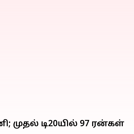
 முதல் டி20யில் 97 ரன்கள்