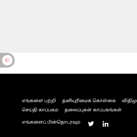
எங்களை பற்றி
தனியுரிமைக் கொள்கை
விதிம
செய்தி காப்பகம்
தலைப்புகள் காப்பகங்கள்
எங்களைப் பின்தொடரவும்