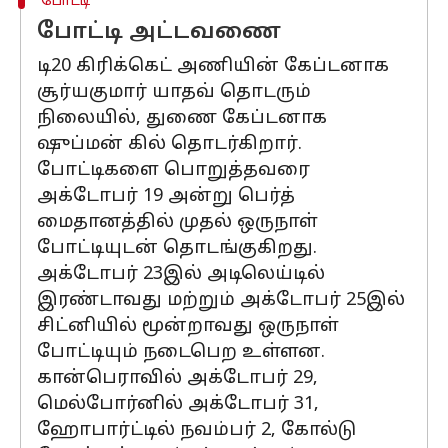
போட்டி
போட்டி அட்டவணை
டி20 கிரிக்கெட் அணியின் கேப்டனாக
சூர்யகுமார் யாதவ் தொடரும்
நிலையில், துணை கேப்டனாக
ஷுப்மன் கில் தொடர்கிறார்.
போட்டிகளை பொறுத்தவரை
அக்டோபர் 19 அன்று பெர்த்
மைதானத்தில் முதல் ஒருநாள்
போட்டியுடன் தொடங்குகிறது.
அக்டோபர் 23இல் அடிலெய்டில்
இரண்டாவது மற்றும் அக்டோபர் 25இல்
சிட்னியில் மூன்றாவது ஒருநாள்
போட்டியும் நடைபெற உள்ளன.
கான்பெராவில் அக்டோபர் 29,
மெல்போர்னில் அக்டோபர் 31,
ஹோபார்ட்டில் நவம்பர் 2, கோல்டு