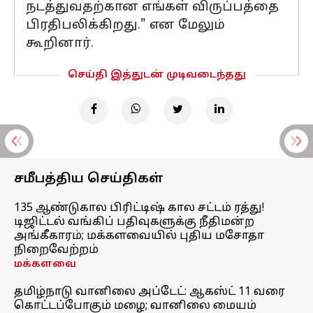
நடத்துவதற்கான எங்கள் விருப்பத்தை
பிரதிபலிக்கிறது." என மேலும்
கூறினார்.
செய்தி இத்துடன் முடிவடைந்தது
சமீபத்திய செய்திகள்
135 ஆண்டுகால பிரிட்டிஷ் கால சட்டம் ரத்து!
டிஜிட்டல் வங்கிப் பதிவுகளுக்கு நீதிமன்ற
அங்கீகாரம்; மக்களவையில் புதிய மசோதா
நிறைவேற்றம்
மக்களவை
தமிழ்நாடு வானிலை அப்டேட்: ஆகஸ்ட் 11 வரை
கொட்டப்போகும் மழை; வானிலை மையம்