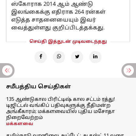
ஸ்கோராக 2014 ஆம் ஆண்டு
இலங்கைக்கு எதிராக 264 ரன்கள்
எடுத்த சாதனையையும் இவர்
வைத்துள்ளது குறிப்பிடத்தக்கது.
செய்தி இத்துடன் முடிவடைந்தது
சமீபத்திய செய்திகள்
135 ஆண்டுகால பிரிட்டிஷ் கால சட்டம் ரத்து!
டிஜிட்டல் வங்கிப் பதிவுகளுக்கு நீதிமன்ற
அங்கீகாரம்; மக்களவையில் புதிய மசோதா
நிறைவேற்றம்
மக்களவை