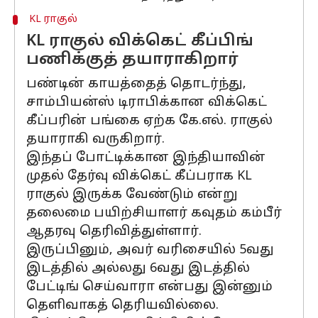
KL ராகுல்
KL ராகுல் விக்கெட் கீப்பிங்
பணிக்குத் தயாராகிறார்
பண்டின் காயத்தைத் தொடர்ந்து,
சாம்பியன்ஸ் டிராபிக்கான விக்கெட்
கீப்பரின் பங்கை ஏற்க கே.எல். ராகுல்
தயாராகி வருகிறார்.
இந்தப் போட்டிக்கான இந்தியாவின்
முதல் தேர்வு விக்கெட் கீப்பராக KL
ராகுல் இருக்க வேண்டும் என்று
தலைமை பயிற்சியாளர் கவுதம் கம்பீர்
ஆதரவு தெரிவித்துள்ளார்.
இருப்பினும், அவர் வரிசையில் 5வது
இடத்தில் அல்லது 6வது இடத்தில்
பேட்டிங் செய்வாரா என்பது இன்னும்
தெளிவாகத் தெரியவில்லை.