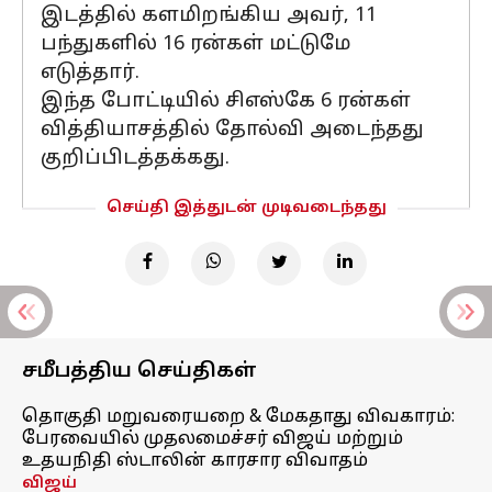
இடத்தில் களமிறங்கிய அவர், 11
பந்துகளில் 16 ரன்கள் மட்டுமே
எடுத்தார்.
இந்த போட்டியில் சிஎஸ்கே 6 ரன்கள்
வித்தியாசத்தில் தோல்வி அடைந்தது
குறிப்பிடத்தக்கது.
செய்தி இத்துடன் முடிவடைந்தது
சமீபத்திய செய்திகள்
தொகுதி மறுவரையறை & மேகதாது விவகாரம்:
பேரவையில் முதலமைச்சர் விஜய் மற்றும்
உதயநிதி ஸ்டாலின் காரசார விவாதம்
விஜய்