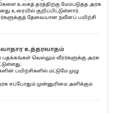
களை உலகத் தரத்திற்கு மேம்படுத்த அரசு
ு உரையில் குறிப்பிட்டுள்ளார்.
ர்களுக்குத் தேவையான நவீனப் பயிற்சி
ாழ்வாதார உத்தரவாதம்
பதக்கங்கள் வெல்லும் வீரர்களுக்கு அரசு
டுள்ளது.
ளின் பயிற்சிகளில் மட்டுமே முழு
.
ரசு எப்போதும் முன்னுரிமை அளிக்கும்