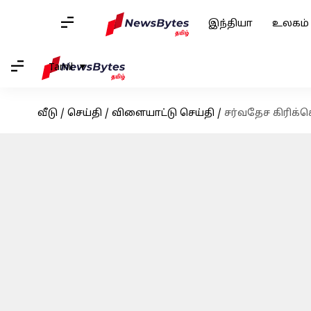
இந்தியா
உலகம்
Tamil
வீடு
/
செய்தி
/
விளையாட்டு செய்தி
/
சர்வதேச கிரிக்