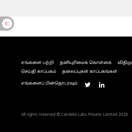
எங்களை பற்றி
தனியுரிமைக் கொள்கை
விதிம
செய்தி காப்பகம்
தலைப்புகள் காப்பகங்கள்
எங்களைப் பின்தொடரவும்
All rights reserved © Candela Labs Private Limited 2026