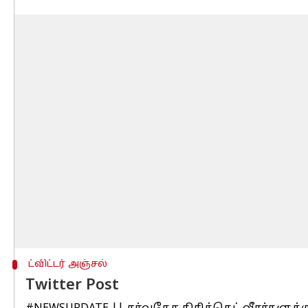
ட்விட்டர் அஞ்சல்
Twitter Post