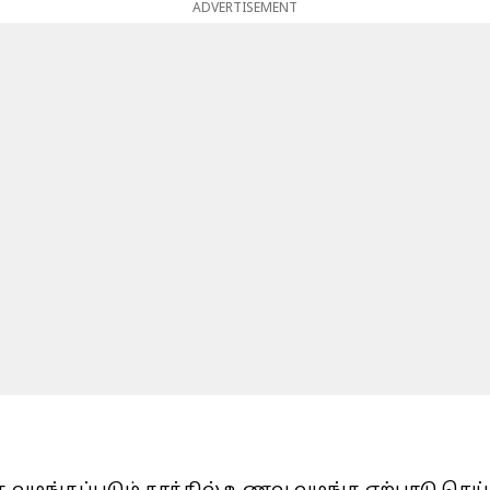
ADVERTISEMENT