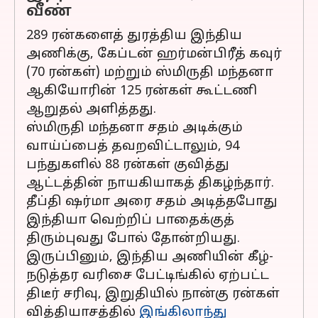
வீண்
289 ரன்களைத் துரத்திய இந்திய
அணிக்கு, கேப்டன் ஹர்மன்பிரீத் கவுர்
(70 ரன்கள்) மற்றும் ஸ்மிருதி மந்தனா
ஆகியோரின் 125 ரன்கள் கூட்டணி
ஆறுதல் அளித்தது.
ஸ்மிருதி மந்தனா சதம் அடிக்கும்
வாய்ப்பைத் தவறவிட்டாலும், 94
பந்துகளில் 88 ரன்கள் குவித்து
ஆட்டத்தின் நாயகியாகத் திகழ்ந்தார்.
தீப்தி ஷர்மா அரை சதம் அடித்தபோது
இந்தியா வெற்றிப் பாதைக்குத்
திரும்புவது போல் தோன்றியது.
இருப்பினும், இந்திய அணியின் கீழ்-
நடுத்தர வரிசை பேட்டிங்கில் ஏற்பட்ட
திடீர் சரிவு, இறுதியில் நான்கு ரன்கள்
வித்தியாசத்தில்
இங்கிலாந்து