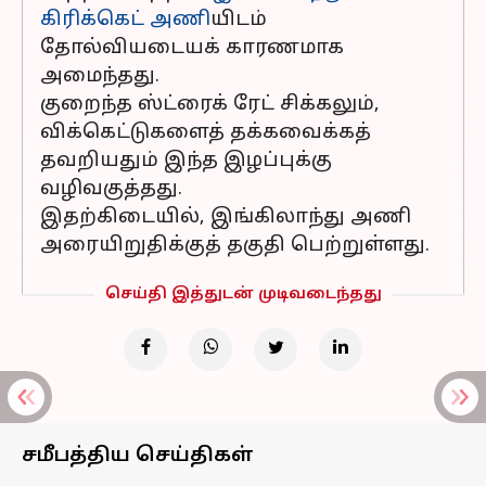
கிரிக்கெட் அணி
யிடம்
தோல்வியடையக் காரணமாக
அமைந்தது.
குறைந்த ஸ்ட்ரைக் ரேட் சிக்கலும்,
விக்கெட்டுகளைத் தக்கவைக்கத்
தவறியதும் இந்த இழப்புக்கு
வழிவகுத்தது.
இதற்கிடையில், இங்கிலாந்து அணி
அரையிறுதிக்குத் தகுதி பெற்றுள்ளது.
செய்தி இத்துடன் முடிவடைந்தது
சமீபத்திய செய்திகள்