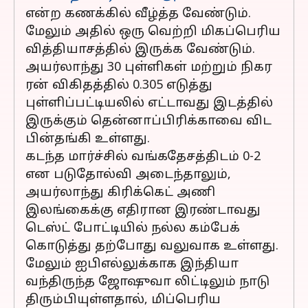
என்ற கணக்கில் வீழ்த்த வேண்டும்.
மேலும் அதில் ஒரு வெற்றி மிகப்பெரிய
வித்தியாசத்தில் இருக்க வேண்டும்.
அயர்லாந்து 30 புள்ளிகள் மற்றும் நிகர
ரன் விகிதத்தில் 0.305 எடுத்து
புள்ளிப்பட்டியலில் எட்டாவது இடத்தில்
இருக்கும் தென்னாப்பிரிக்காவை விட
பின்தங்கி உள்ளது.
கடந்த மார்ச்சில் வங்கதேசத்திடம் 0-2
என படுதோல்வி அடைந்தாலும்,
அயர்லாந்து கிரிக்கெட் அணி
இலங்கைக்கு எதிரான இரண்டாவது
டெஸ்ட் போட்டியில் நல்ல கம்பேக்
கொடுத்து தற்போது வலுவாக உள்ளது.
மேலும் ஐபிஎல்லுக்காக இந்தியா
வந்திருந்த ஜோஷுவா லிட்டிலும் நாடு
திரும்பியுள்ளதால், மிப்பெரிய