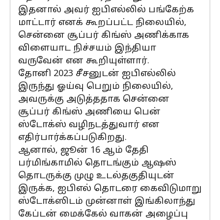
இதனால் அவர் ஐபிஎல்லில் பங்கேற்க
மாட்டார் எனக் கூறப்பட்ட நிலையில்,
சென்னை சூப்பர் கிங்ஸ் அணிக்காக
விளையாட நிச்சயம் இந்தியா
வருவேன் என கூறியுள்ளார்.
தோனி 2023 சீசனுடன் ஐபிஎல்லில்
இருந்து ஓய்வு பெறும் நிலையில்,
அவருக்கு அடுத்ததாக சென்னை
சூப்பர் கிங்ஸ் அணியை பென்
ஸ்டோக்ஸ் வழிநடத்துவார் என
எதிர்பார்க்கப்படுகிறது.
ஆனால், ஜூன் 16 ஆம் தேதி
பர்மிங்காமில் தொடங்கும் ஆஷஸ்
தொடருக்கு முழு உடல்தகுதியுடன்
இருக்க, ஐபிஎல் தொடரை கைவிடுமாறு
ஸ்டோக்ஸிடம் முன்னாள் இங்கிலாந்து
கேப்டன் மைக்கேல் வாகன் அழைப்பு