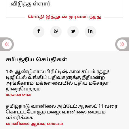
விடுத்துள்ளார்.
செய்தி இத்துடன் முடிவடைந்தது
சமீபத்திய செய்திகள்
135 ஆண்டுகால பிரிட்டிஷ் கால சட்டம் ரத்து!
டிஜிட்டல் வங்கிப் பதிவுகளுக்கு நீதிமன்ற
அங்கீகாரம்; மக்களவையில் புதிய மசோதா
நிறைவேற்றம்
மக்களவை
தமிழ்நாடு வானிலை அப்டேட்: ஆகஸ்ட் 11 வரை
கொட்டப்போகும் மழை; வானிலை மையம்
எச்சரிக்கை
வானிலை ஆய்வு மையம்