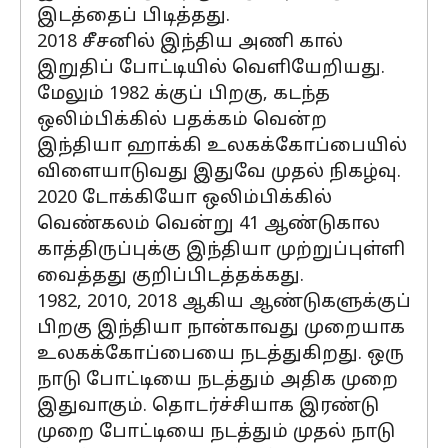
இடத்தைப் பிடித்தது.
2018 சீசனில் இந்திய அணி கால்
இறுதிப் போட்டியில் வெளியேறியது.
மேலும் 1982 க்குப் பிறகு, கடந்த
ஒலிம்பிக்கில் பதக்கம் வென்ற
இந்தியா ஹாக்கி உலகக்கோப்பையில்
விளையாடுவது இதுவே முதல் நிகழ்வு.
2020 டோக்கியோ ஒலிம்பிக்கில்
வெண்கலம் வென்று 41 ஆண்டுகால
காத்திருப்புக்கு இந்தியா முற்றுப்புள்ளி
வைத்தது குறிப்பிடத்தக்கது.
1982, 2010, 2018 ஆகிய ஆண்டுகளுக்குப்
பிறகு இந்தியா நான்காவது முறையாக
உலகக்கோப்பையை நடத்துகிறது. ஒரு
நாடு போட்டியை நடத்தும் அதிக முறை
இதுவாகும். தொடர்ச்சியாக இரண்டு
முறை போட்டியை நடத்தும் முதல் நாடு